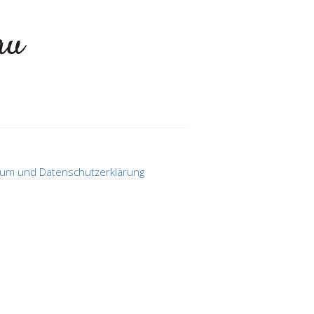
au
n
um und Datenschutzerklärung