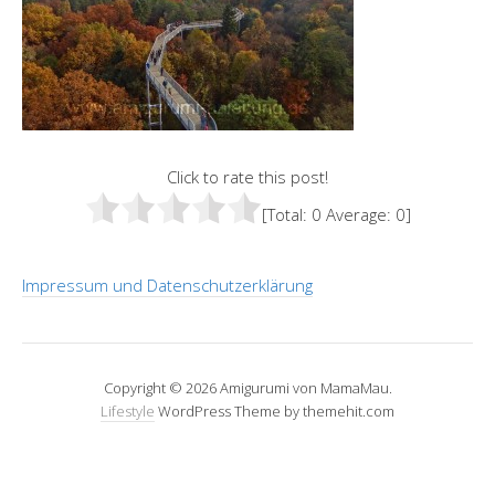
Click to rate this post!
[Total:
0
Average:
0
]
Impressum und Datenschutzerklärung
Copyright © 2026 Amigurumi von MamaMau.
Lifestyle
WordPress Theme by themehit.com