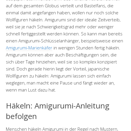
auf dem gesamten Globus verteilt und Bastelfans, die
einmal damit angefangen haben, wollen nur noch solche
Wollfiguren häkeln. Amigurumi sind der ideale Zeitverteib,
weil sie je nach Schwierigkeitsgrad mehr oder weniger
schnell fertiggestellt werden können. So kann man bereits
einen Amigurumi-Schlüsselanhänger, beispielsweise einen
Amigurumi-Marienkäfer
in wenigen Stunden fertig häkeln.
Amigurumi können aber auch Beschäftigungen sein, die
sich über Tage hinziehen, weil sie so komplex konzipiert
sind. Doch gerade hierin liegt der Vorteil, japanische
Wollfiguren zu häkeln: Amigurumi lassen sich einfach
weglegen, man macht eine Pause und fängt wieder an,
wenn man Lust dazu hat.
Häkeln: Amigurumi-Anleitung
befolgen
Menschen häkeln Amigurumi in der Regel nach Mustern,