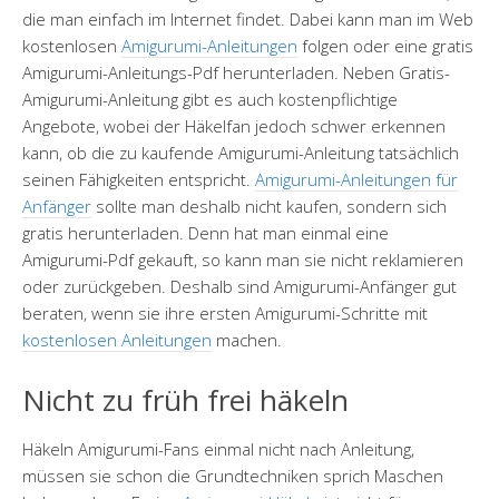
die man einfach im Internet findet. Dabei kann man im Web
kostenlosen
Amigurumi-Anleitungen
folgen oder eine gratis
Amigurumi-Anleitungs-Pdf herunterladen. Neben Gratis-
Amigurumi-Anleitung gibt es auch kostenpflichtige
Angebote, wobei der Häkelfan jedoch schwer erkennen
kann, ob die zu kaufende Amigurumi-Anleitung tatsächlich
seinen Fähigkeiten entspricht.
Amigurumi-Anleitungen für
Anfänger
sollte man deshalb nicht kaufen, sondern sich
gratis herunterladen. Denn hat man einmal eine
Amigurumi-Pdf gekauft, so kann man sie nicht reklamieren
oder zurückgeben. Deshalb sind Amigurumi-Anfänger gut
beraten, wenn sie ihre ersten Amigurumi-Schritte mit
kostenlosen Anleitungen
machen.
Nicht zu früh frei häkeln
Häkeln Amigurumi-Fans einmal nicht nach Anleitung,
müssen sie schon die Grundtechniken sprich Maschen