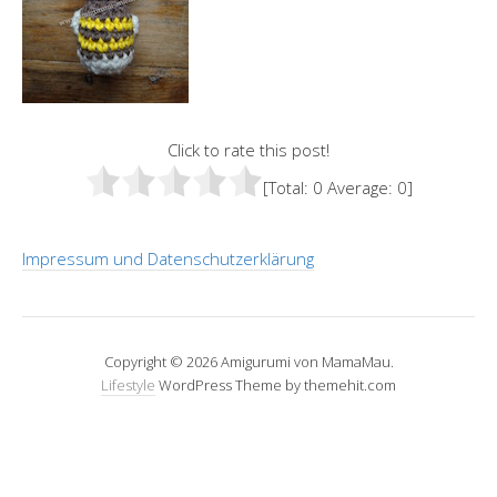
Click to rate this post!
[Total:
0
Average:
0
]
Impressum und Datenschutzerklärung
Copyright © 2026 Amigurumi von MamaMau.
Lifestyle
WordPress Theme by themehit.com