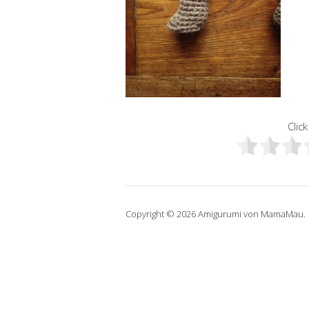
Click
Copyright © 2026 Amigurumi von MamaMau.