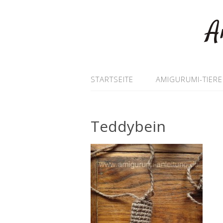
A
STARTSEITE
AMIGURUMI-TIERE
Teddybein