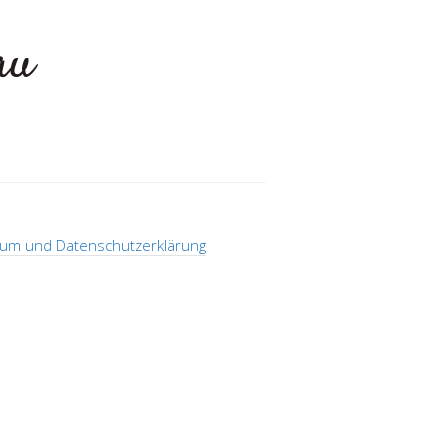
au
n
um und Datenschutzerklärung