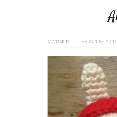
A
STARTSEITE
AMIGURUMI-TIERE