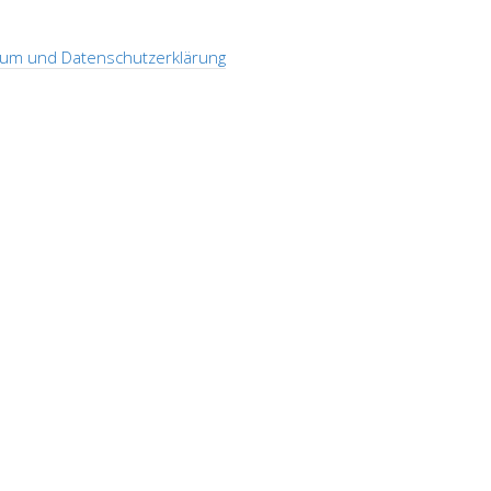
um und Datenschutzerklärung