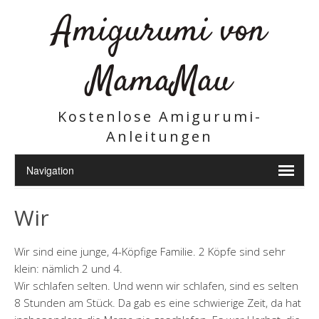
Amigurumi von
MamaMau
Kostenlose Amigurumi-
Anleitungen
Wir
Wir sind eine junge, 4-Köpfige Familie. 2 Köpfe sind sehr
klein: nämlich 2 und 4.
Wir schlafen selten. Und wenn wir schlafen, sind es selten
8 Stunden am Stück. Da gab es eine schwierige Zeit, da hat