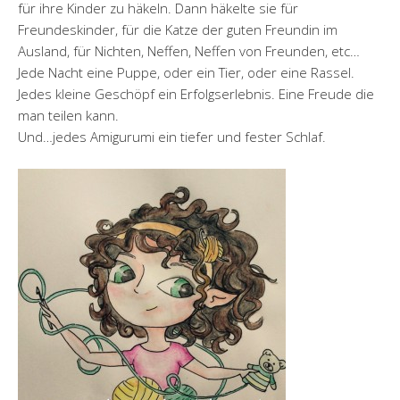
für ihre Kinder zu häkeln. Dann häkelte sie für
Freundeskinder, für die Katze der guten Freundin im
Ausland, für Nichten, Neffen, Neffen von Freunden, etc…
Jede Nacht eine Puppe, oder ein Tier, oder eine Rassel.
Jedes kleine Geschöpf ein Erfolgserlebnis. Eine Freude die
man teilen kann.
Und…jedes Amigurumi ein tiefer und fester Schlaf.