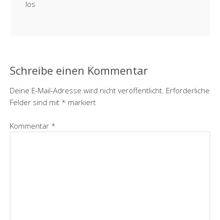
los
Schreibe einen Kommentar
Deine E-Mail-Adresse wird nicht veröffentlicht.
Erforderliche
Felder sind mit
*
markiert
Kommentar
*