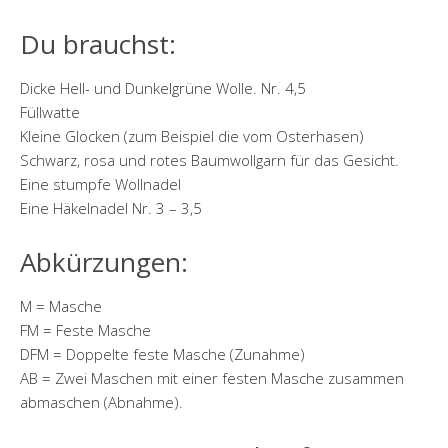
Du brauchst:
Dicke Hell- und Dunkelgrüne Wolle. Nr. 4,5
Füllwatte
Kleine Glocken (zum Beispiel die vom Osterhasen)
Schwarz, rosa und rotes Baumwollgarn für das Gesicht.
Eine stumpfe Wollnadel
Eine Häkelnadel Nr. 3 – 3,5
Abkürzungen:
M = Masche
FM = Feste Masche
DFM = Doppelte feste Masche (Zunahme)
AB = Zwei Maschen mit einer festen Masche zusammen
abmaschen (Abnahme).