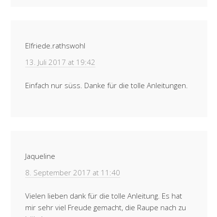
Elfriede.rathswohl
13. Juli 2017 at 19:42
Einfach nur süss. Danke für die tolle Anleitungen.
Jaqueline
8. September 2017 at 11:40
Vielen lieben dank für die tolle Anleitung. Es hat
mir sehr viel Freude gemacht, die Raupe nach zu