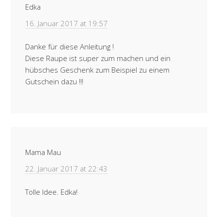
Edka
16. Januar 2017 at 19:57
Danke für diese Anleitung !
Diese Raupe ist super zum machen und ein
hübsches Geschenk zum Beispiel zu einem
Gutschein dazu !!!
Mama Mau
22. Januar 2017 at 22:43
Tolle Idee. Edka!