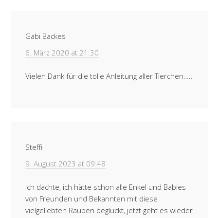
Gabi Backes
6. März 2020 at 21:30
Vielen Dank für die tolle Anleitung aller Tierchen…..
Steffi
9. August 2023 at 09:48
Ich dachte, ich hätte schon alle Enkel und Babies
von Freunden und Bekannten mit diese
vielgeliebten Raupen beglückt, jetzt geht es wieder