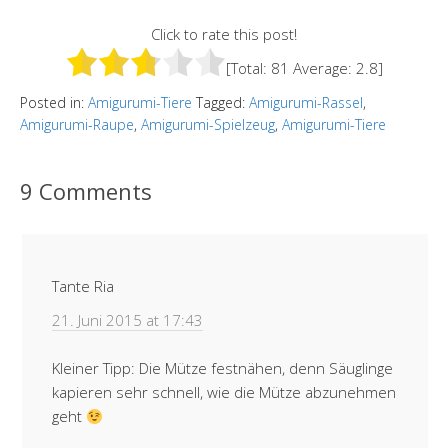
Click to rate this post!
[Total:
81
Average:
2.8
]
Posted in:
Amigurumi-Tiere
Tagged:
Amigurumi-Rassel
,
Amigurumi-Raupe
,
Amigurumi-Spielzeug
,
Amigurumi-Tiere
9 Comments
Tante Ria
21. Juni 2015 at 17:43
Kleiner Tipp: Die Mütze festnähen, denn Säuglinge
kapieren sehr schnell, wie die Mütze abzunehmen
geht