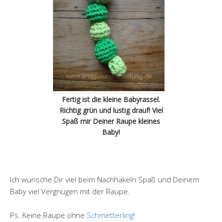
Fertig ist die kleine Babyrassel.
Richtig grün und lustig drauf! Viel
Spaß mir Deiner Raupe kleines
Baby!
Ich wünsche Dir viel beim Nachhäkeln Spaß und Deinem
Baby viel Vergnügen mit der Raupe.
Ps. Keine Raupe ohne
Schmetterling
!