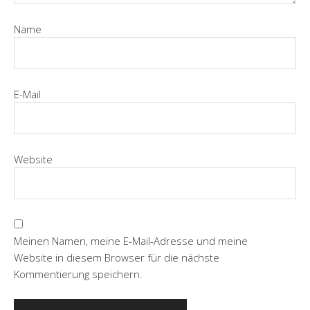
Name
E-Mail
Website
Meinen Namen, meine E-Mail-Adresse und meine
Website in diesem Browser für die nächste
Kommentierung speichern.