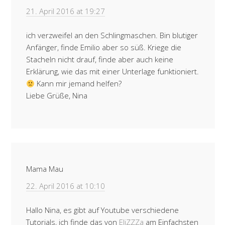
21. April 2016 at 19:27
ich verzweifel an den Schlingmaschen. Bin blutiger
Anfänger, finde Emilio aber so süß. Kriege die
Stacheln nicht drauf, finde aber auch keine
Erklärung, wie das mit einer Unterlage funktioniert.
Kann mir jemand helfen?
Liebe Grüße, Nina
Mama Mau
22. April 2016 at 10:10
Hallo Nina, es gibt auf Youtube verschiedene
Tutorials, ich finde das von
EliZZZa
am Einfachsten