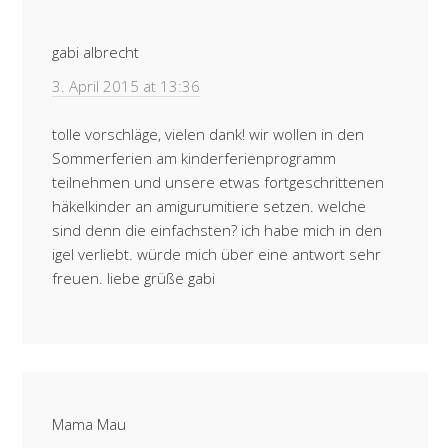
gabi albrecht
3. April 2015 at 13:36
tolle vorschläge, vielen dank! wir wollen in den
Sommerferien am kinderferienprogramm
teilnehmen und unsere etwas fortgeschrittenen
häkelkinder an amigurumitiere setzen. welche
sind denn die einfachsten? ich habe mich in den
igel verliebt. würde mich über eine antwort sehr
freuen. liebe grüße gabi
Mama Mau