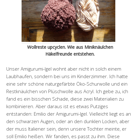
Wollreste upcyclen. Wie aus Miniknäulchen
Häkelfreunde entstehen.
Unser Amigurumi-Igel wohnt aber nicht in solch einem
Laubhaufen, sondern bei uns im Kinderzimmer. Ich hatte
eine sehr schöne naturgefärbte Öko-Schurwolle und ein
Restknäulchen von Plüschwolle aus Acryl. Ich gebe zu, ich
fand es ein bisschen Schade, diese zwei Materialien zu
kombinieren. Aber daraus ist es etwas Putziges
entstanden: Emilio der Amigurumi-Igel. Vielleicht liegt es an
den schwarzen Augen, oder an den dunklen Locken, aber
der muss Italiener sein, denn unsere Tochter meinte, er
soll Emilio heißen. Wir fanden, es passt zu ihm. Diese