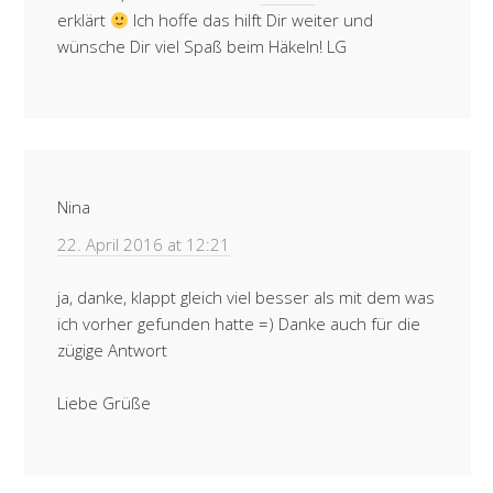
erklärt
Ich hoffe das hilft Dir weiter und
wünsche Dir viel Spaß beim Häkeln! LG
Nina
22. April 2016 at 12:21
ja, danke, klappt gleich viel besser als mit dem was
ich vorher gefunden hatte =) Danke auch für die
zügige Antwort
Liebe Grüße