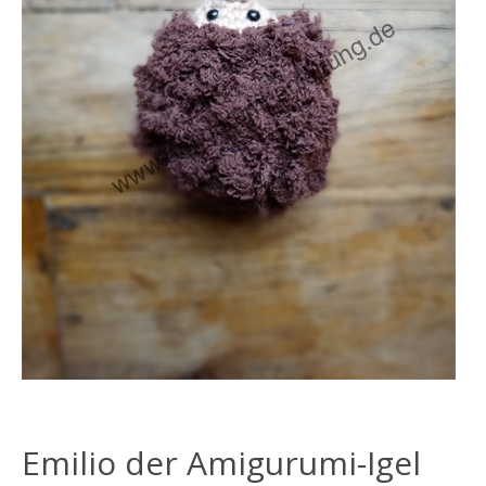
Emilio der Amigurumi-Igel