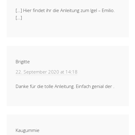
[…] Hier findet ihr die Anleitung zum Igel – Emilio.
[…]
Brigitte
22. September 2020 at 14:18
Danke für die tolle Anleitung. Einfach genial der .
Kaugummie