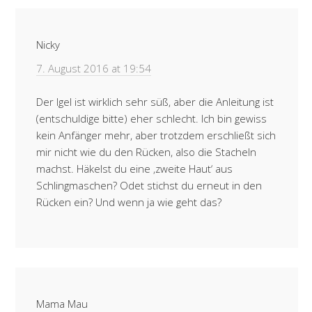
Nicky
7. August 2016 at 19:54
Der Igel ist wirklich sehr süß, aber die Anleitung ist
(entschuldige bitte) eher schlecht. Ich bin gewiss
kein Anfänger mehr, aber trotzdem erschließt sich
mir nicht wie du den Rücken, also die Stacheln
machst. Häkelst du eine ‚zweite Haut‘ aus
Schlingmaschen? Odet stichst du erneut in den
Rücken ein? Und wenn ja wie geht das?
Mama Mau