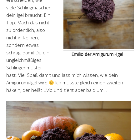
entscheiden, wie
viele Schlingmaschen
dein Igel braucht. Ein
Tipp: Mach das nicht
zu ordentlich, also
nicht in Reihen,
sondern etwas
schräg, damit Du ein
Emilio der Amigurumi-Igel
ungleichmäßiges
Schlingenmuster
hast. Viel Spaß damit und lass mich wissen, wie dein
Amigurumi-Igel wird
Ich musste gleich einen zweiten
häkeln, der heißt Livio und zieht aber bald um…