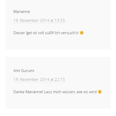
Marianne
19. November 2014 at 13:35
Dieser Igel ist voll süß!!! Ich versuch’s!
Ami Gurumi
19. November 2014 at 22:15
Danke Marianne! Lass mich wissen, wie es wird