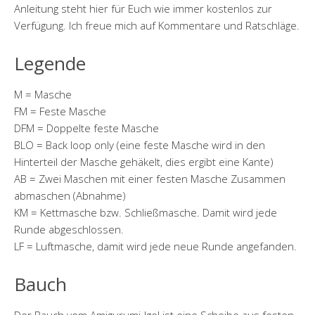
Anleitung steht hier für Euch wie immer kostenlos zur
Verfügung. Ich freue mich auf Kommentare und Ratschläge.
Legende
M = Masche
FM = Feste Masche
DFM = Doppelte feste Masche
BLO = Back loop only (eine feste Masche wird in den
Hinterteil der Masche gehäkelt, dies ergibt eine Kante)
AB = Zwei Maschen mit einer festen Masche Zusammen
abmaschen (Abnahme)
KM = Kettmasche bzw. Schließmasche. Damit wird jede
Runde abgeschlossen.
LF = Luftmasche, damit wird jede neue Runde angefanden.
Bauch