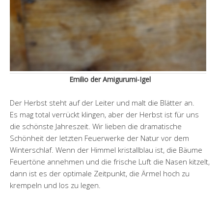
Emilio der Amigurumi-Igel
Der Herbst steht auf der Leiter und malt die Blätter an.
Es mag total verrückt klingen, aber der Herbst ist für uns
die schönste Jahreszeit. Wir lieben die dramatische
Schönheit der letzten Feuerwerke der Natur vor dem
Winterschlaf. Wenn der Himmel kristallblau ist, die Bäume
Feuertöne annehmen und die frische Luft die Nasen kitzelt,
dann ist es der optimale Zeitpunkt, die Ärmel hoch zu
krempeln und los zu legen.