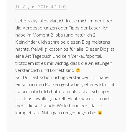
10. August 2016 at 10:01
Liebe Nicky, alles klar, ich freue mich immer über
die Verbesserungen oder Tipps der Leser. Ich
habe im Moment 2 Jobs (und natürlich 2
Kleinkinder). Ich schreibe diesen Blog meistens
nachts, freiwillig, kostenlos für alle. Dieser Blog ist
eine Art Tagebuch und kein Verkaufsportal,
trotzdem ist es mir wichtig, dass die Anleitungen
verständlich und korrekt sind
So: Du hast schon richtig verstanden, ich habe
einfach in den Rücken gestochen, eher wild, nicht
so ordentlich. Ich hatte damals lauter Schlingen
aus Plüschwolle gehäkelt. Heute würde ich nicht
mehr diese Pseudo-Wolle benutzen, da ich
komplett auf Naturgarn umgestiegen bin