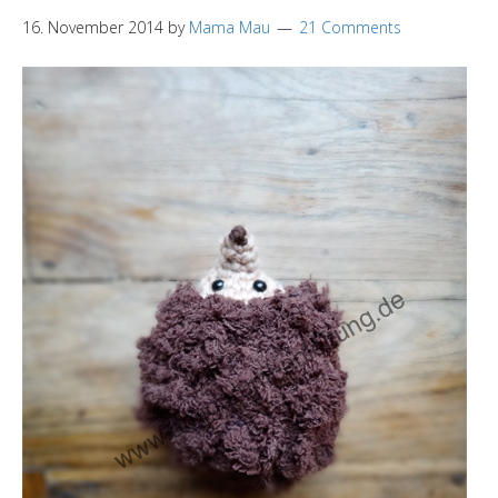
16. November 2014
by
Mama Mau
21 Comments