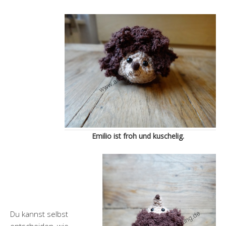
Emilio ist froh und kuschelig.
Du kannst selbst